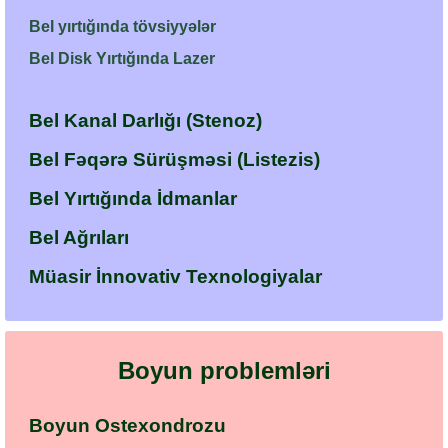
Bel yırtığında tövsiyyələr
Bel Disk Yırtığında Lazer
Bel Kanal Darlığı (Stenoz)
Bel Fəqərə Sürüşməsi (Listezis)
Bel Yırtığında İdmanlar
Bel Ağrıları
Müasir İnnovativ Texnologiyalar
Boyun problemləri
Boyun Ostexondrozu