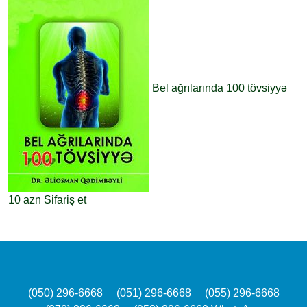
Bel ağrılarında 100 tövsiyyə
10 azn
Sifariş et
(050) 296-6668
(051) 296-6668
(055) 296-6668