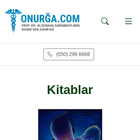
(050) 296 6668
Kitablar