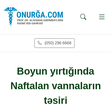
(050) 296 6668
Boyun yırtığında
Naftalan vannaların
təsiri