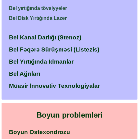
Bel yırtığında tövsiyyələr
Bel Disk Yırtığında Lazer
Bel Kanal Darlığı (Stenoz)
Bel Fəqərə Sürüşməsi (Listezis)
Bel Yırtığında İdmanlar
Bel Ağrıları
Müasir İnnovativ Texnologiyalar
Boyun problemləri
Boyun Ostexondrozu