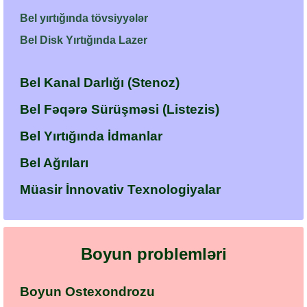
Bel yırtığında tövsiyyələr
Bel Disk Yırtığında Lazer
Bel Kanal Darlığı (Stenoz)
Bel Fəqərə Sürüşməsi (Listezis)
Bel Yırtığında İdmanlar
Bel Ağrıları
Müasir İnnovativ Texnologiyalar
Boyun problemləri
Boyun Ostexondrozu