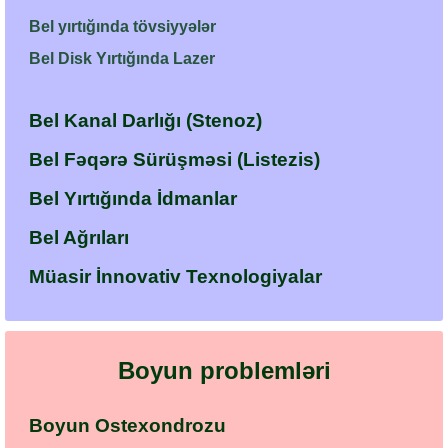
Bel yırtığında tövsiyyələr
Bel Disk Yırtığında Lazer
Bel Kanal Darlığı (Stenoz)
Bel Fəqərə Sürüşməsi (Listezis)
Bel Yırtığında İdmanlar
Bel Ağrıları
Müasir İnnovativ Texnologiyalar
Boyun problemləri
Boyun Ostexondrozu