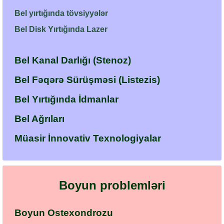
Bel yırtığında tövsiyyələr
Bel Disk Yırtığında Lazer
Bel Kanal Darlığı (Stenoz)
Bel Fəqərə Sürüşməsi (Listezis)
Bel Yırtığında İdmanlar
Bel Ağrıları
Müasir İnnovativ Texnologiyalar
Boyun problemləri
Boyun Ostexondrozu