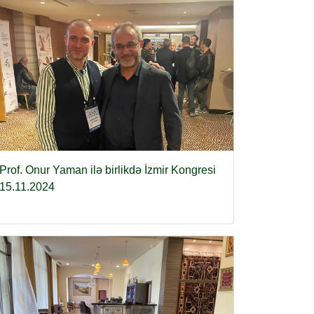
Prof. Onur Yaman ilə birlikdə İzmir Kongresi
15.11.2024