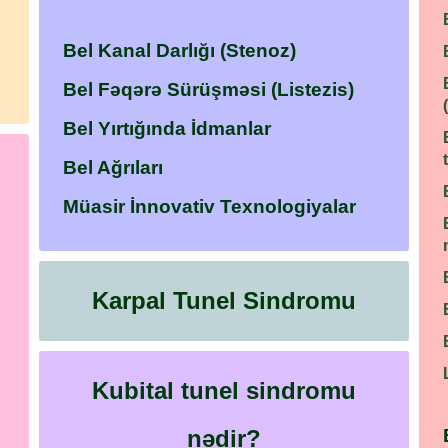
Bel Kanal Darlığı (Stenoz)
Bel Fəqərə Sürüşməsi (Listezis)
Bel Yırtığında İdmanlar
Bel Ağrıları
Müasir İnnovativ Texnologiyalar
Karpal Tunel Sindromu
Kubital tunel sindromu
nədir?