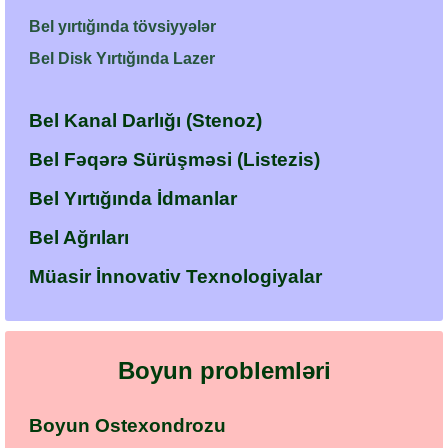
Bel yırtığında tövsiyyələr
Bel Disk Yırtığında Lazer
Bel Kanal Darlığı (Stenoz)
Bel Fəqərə Sürüşməsi (Listezis)
Bel Yırtığında İdmanlar
Bel Ağrıları
Müasir İnnovativ Texnologiyalar
Boyun problemləri
Boyun Ostexondrozu