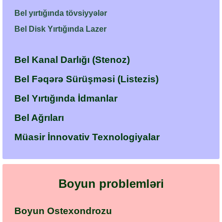
Bel yırtığında tövsiyyələr
Bel Disk Yırtığında Lazer
Bel Kanal Darlığı (Stenoz)
Bel Fəqərə Sürüşməsi (Listezis)
Bel Yırtığında İdmanlar
Bel Ağrıları
Müasir İnnovativ Texnologiyalar
Boyun problemləri
Boyun Ostexondrozu