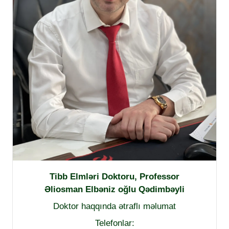
Tibb Elmləri Doktoru, Professor
Əliosman Elbəniz oğlu Qədimbəyli
Doktor haqqında ətraflı məlumat
Telefonlar: