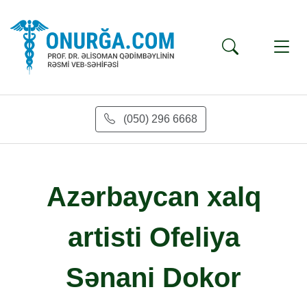
(050) 296 6668
Azərbaycan xalq
artisti Ofeliya
Sənani Dokor