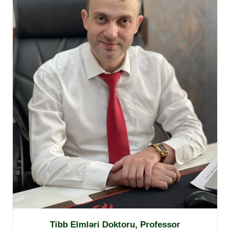
Tibb Elmləri Doktoru, Professor